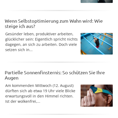
Wenn Selbstoptimierung zum Wahn wird: Wie
steige ich aus?
Gesünder leben, produktiver arbeiten,
glücklicher sein: Eigentlich spricht nichts
dagegen, an sich zu arbeiten. Doch viele
setzen sich in...
Partielle Sonnenfinsternis: So schützen Sie Ihre
Augen
Am kommenden Mittwoch (12. August)
dürften sich ab etwa 19 Uhr viele Blicke
erwartungsvoll in den Himmel richten.
Ist der wolkenfrei,...