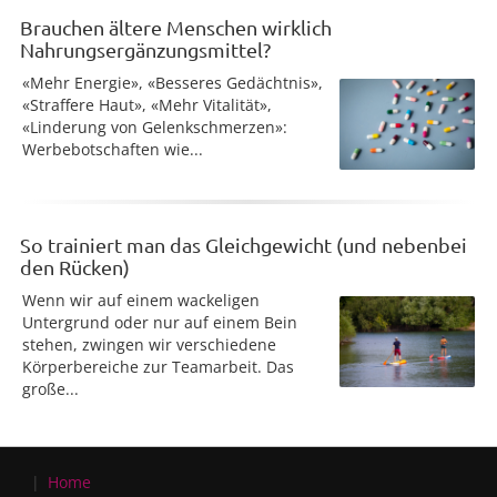
Brauchen ältere Menschen wirklich
Nahrungsergänzungsmittel?
«Mehr Energie», «Besseres Gedächtnis»,
«Straffere Haut», «Mehr Vitalität»,
«Linderung von Gelenkschmerzen»:
Werbebotschaften wie...
So trainiert man das Gleichgewicht (und nebenbei
den Rücken)
Wenn wir auf einem wackeligen
Untergrund oder nur auf einem Bein
stehen, zwingen wir verschiedene
Körperbereiche zur Teamarbeit. Das
große...
Home