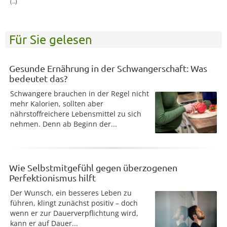
(..)
Für Sie gelesen
Gesunde Ernährung in der Schwangerschaft: Was
bedeutet das?
Schwangere brauchen in der Regel nicht
mehr Kalorien, sollten aber
nährstoffreichere Lebensmittel zu sich
nehmen. Denn ab Beginn der...
Wie Selbstmitgefühl gegen überzogenen
Perfektionismus hilft
Der Wunsch, ein besseres Leben zu
führen, klingt zunächst positiv – doch
wenn er zur Dauerverpflichtung wird,
kann er auf Dauer...