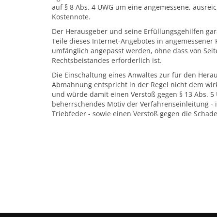
auf § 8 Abs. 4 UWG um eine angemessene, ausreic
Kostennote.
Der Herausgeber und seine Erfüllungsgehilfen gar
Teile dieses Internet-Angebotes in angemessener 
umfänglich angepasst werden, ohne dass von Seite
Rechtsbeistandes erforderlich ist.
Die Einschaltung eines Anwaltes zur für den Herau
Abmahnung entspricht in der Regel nicht dem wir
und würde damit einen Verstoß gegen § 13 Abs. 5
beherrschendes Motiv der Verfahrenseinleitung - 
Triebfeder - sowie einen Verstoß gegen die Schad