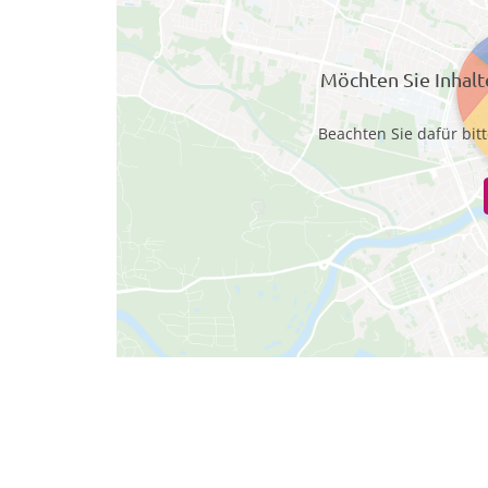
Möchten Sie Inhal
Beachten Sie dafür bit