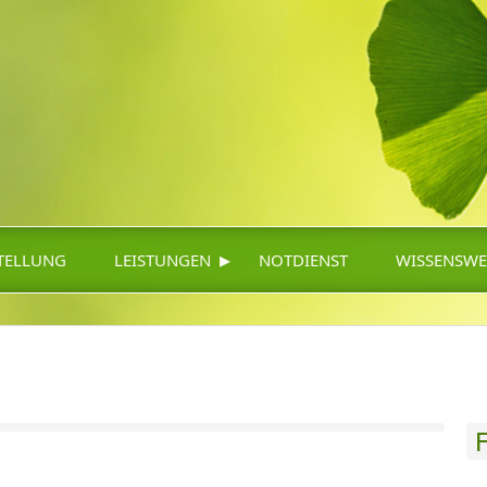
▸
TELLUNG
LEISTUNGEN
NOTDIENST
WISSENSWE
F