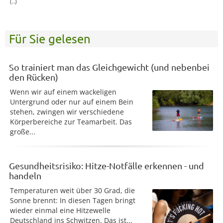
(..)
Für Sie gelesen
So trainiert man das Gleichgewicht (und nebenbei
den Rücken)
Wenn wir auf einem wackeligen
Untergrund oder nur auf einem Bein
stehen, zwingen wir verschiedene
Körperbereiche zur Teamarbeit. Das
große...
Gesundheitsrisiko: Hitze-Notfälle erkennen - und
handeln
Temperaturen weit über 30 Grad, die
Sonne brennt: In diesen Tagen bringt
wieder einmal eine Hitzewelle
Deutschland ins Schwitzen. Das ist...