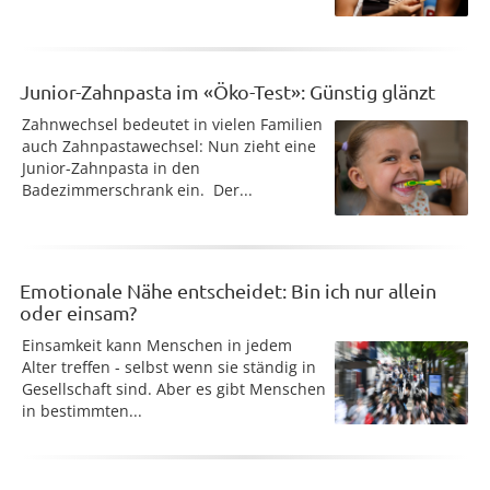
Junior-Zahnpasta im «Öko-Test»: Günstig glänzt
Zahnwechsel bedeutet in vielen Familien
auch Zahnpastawechsel: Nun zieht eine
Junior-Zahnpasta in den
Badezimmerschrank ein. Der...
Emotionale Nähe entscheidet: Bin ich nur allein
oder einsam?
Einsamkeit kann Menschen in jedem
Alter treffen - selbst wenn sie ständig in
Gesellschaft sind. Aber es gibt Menschen
in bestimmten...