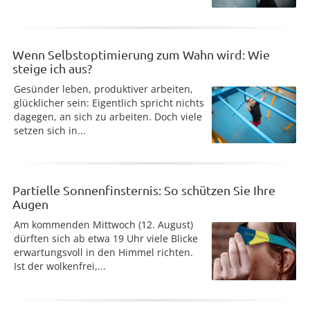
Wenn Selbstoptimierung zum Wahn wird: Wie
steige ich aus?
Gesünder leben, produktiver arbeiten,
glücklicher sein: Eigentlich spricht nichts
dagegen, an sich zu arbeiten. Doch viele
setzen sich in...
Partielle Sonnenfinsternis: So schützen Sie Ihre
Augen
Am kommenden Mittwoch (12. August)
dürften sich ab etwa 19 Uhr viele Blicke
erwartungsvoll in den Himmel richten.
Ist der wolkenfrei,...