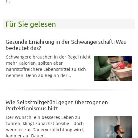
(..)
Für Sie gelesen
Gesunde Ernährung in der Schwangerschaft: Was
bedeutet das?
Schwangere brauchen in der Regel nicht
mehr Kalorien, sollten aber
nährstoffreichere Lebensmittel zu sich
nehmen. Denn ab Beginn der...
Wie Selbstmitgefühl gegen überzogenen
Perfektionismus hilft
Der Wunsch, ein besseres Leben zu
führen, klingt zunächst positiv – doch
wenn er zur Dauerverpflichtung wird,
kann er auf Dauer...