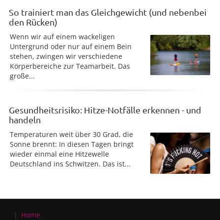
So trainiert man das Gleichgewicht (und nebenbei
den Rücken)
Wenn wir auf einem wackeligen
Untergrund oder nur auf einem Bein
stehen, zwingen wir verschiedene
Körperbereiche zur Teamarbeit. Das
große...
Gesundheitsrisiko: Hitze-Notfälle erkennen - und
handeln
Temperaturen weit über 30 Grad, die
Sonne brennt: In diesen Tagen bringt
wieder einmal eine Hitzewelle
Deutschland ins Schwitzen. Das ist...
Home