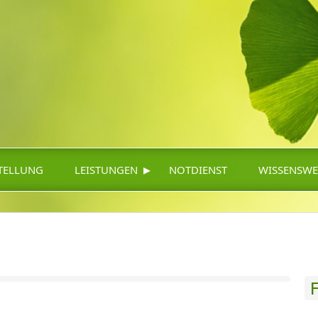
▸
TELLUNG
LEISTUNGEN
NOTDIENST
WISSENSWE
F