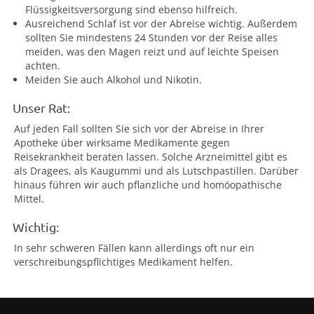
Flüssigkeitsversorgung sind ebenso hilfreich.
Ausreichend Schlaf ist vor der Abreise wichtig. Außerdem
sollten Sie mindestens 24 Stunden vor der Reise alles
meiden, was den Magen reizt und auf leichte Speisen
achten.
Meiden Sie auch Alkohol und Nikotin.
Unser Rat:
Auf jeden Fall sollten Sie sich vor der Abreise in Ihrer
Apotheke über wirksame Medikamente gegen
Reisekrankheit beraten lassen. Solche Arzneimittel gibt es
als Dragees, als Kaugummi und als Lutschpastillen. Darüber
hinaus führen wir auch pflanzliche und homöopathische
Mittel.
Wichtig:
In sehr schweren Fällen kann allerdings oft nur ein
verschreibungspflichtiges Medikament helfen.