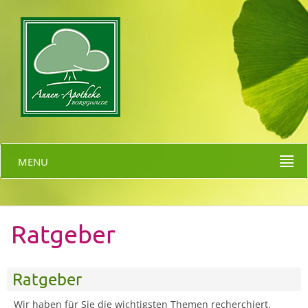
MENU
Ratgeber
Ratgeber
Wir haben für Sie die wichtigsten Themen recherchiert.