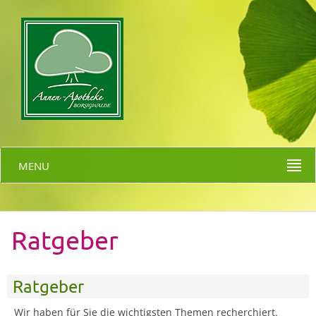
MENU
Ratgeber
Ratgeber
Wir haben für Sie die wichtigsten Themen recherchiert.