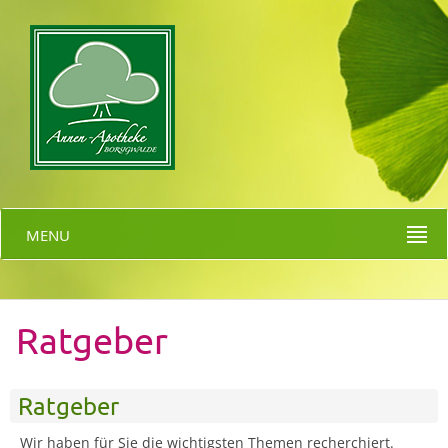
MENU
Ratgeber
Ratgeber
Wir haben für Sie die wichtigsten Themen recherchiert.