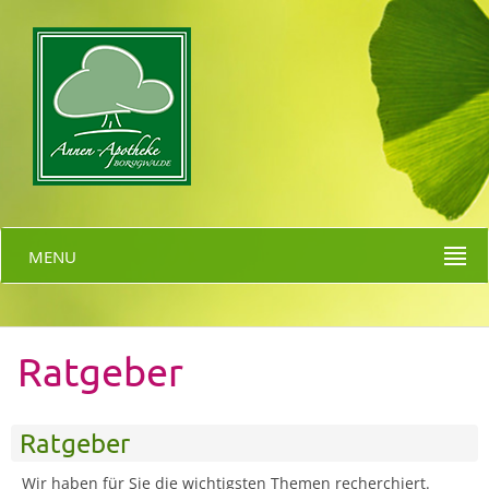
MENU
Ratgeber
Ratgeber
Wir haben für Sie die wichtigsten Themen recherchiert.