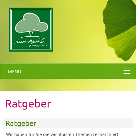
MENU
Ratgeber
Ratgeber
Wir haben für Sie die wichtigsten Themen recherchiert.