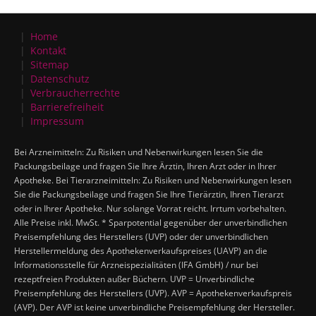
Home
Kontakt
Sitemap
Datenschutz
Verbraucherrechte
Barrierefreiheit
Impressum
Bei Arzneimitteln: Zu Risiken und Nebenwirkungen lesen Sie die
Packungsbeilage und fragen Sie Ihre Ärztin, Ihren Arzt oder in Ihrer
Apotheke. Bei Tierarzneimitteln: Zu Risiken und Nebenwirkungen lesen
Sie die Packungsbeilage und fragen Sie Ihre Tierärztin, Ihren Tierarzt
oder in Ihrer Apotheke. Nur solange Vorrat reicht. Irrtum vorbehalten.
Alle Preise inkl. MwSt. * Sparpotential gegenüber der unverbindlichen
Preisempfehlung des Herstellers (UVP) oder der unverbindlichen
Herstellermeldung des Apothekenverkaufspreises (UAVP) an die
Informationsstelle für Arzneispezialitäten (IFA GmbH) / nur bei
rezeptfreien Produkten außer Büchern. UVP = Unverbindliche
Preisempfehlung des Herstellers (UVP). AVP = Apothekenverkaufspreis
(AVP). Der AVP ist keine unverbindliche Preisempfehlung der Hersteller.