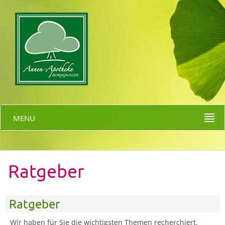
MENU
Ratgeber
Ratgeber
Wir haben für Sie die wichtigsten Themen recherchiert.