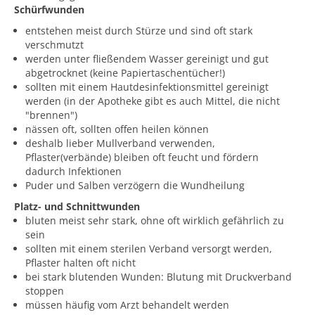
Schürfwunden
entstehen meist durch Stürze und sind oft stark
verschmutzt
werden unter fließendem Wasser gereinigt und gut
abgetrocknet (keine Papiertaschentücher!)
sollten mit einem Hautdesinfektionsmittel gereinigt
werden (in der Apotheke gibt es auch Mittel, die nicht
"brennen")
nässen oft, sollten offen heilen können
deshalb lieber Mullverband verwenden,
Pflaster(verbände) bleiben oft feucht und fördern
dadurch Infektionen
Puder und Salben verzögern die Wundheilung
Platz- und Schnittwunden
bluten meist sehr stark, ohne oft wirklich gefährlich zu
sein
sollten mit einem sterilen Verband versorgt werden,
Pflaster halten oft nicht
bei stark blutenden Wunden: Blutung mit Druckverband
stoppen
müssen häufig vom Arzt behandelt werden