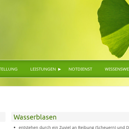
▸
TELLUNG
LEISTUNGEN
NOTDIENST
WISSENSWE
Wasserblasen
entstehen durch ein Zuviel an Reibung (Scheuern) und D